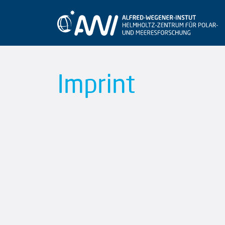
Imprint